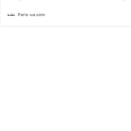
Paris-ua.com