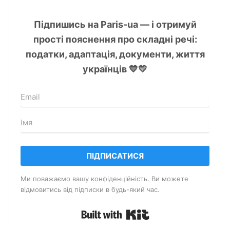
Підпишись на
Paris-ua
— і отримуй
прості пояснення про складні речі:
податки, адаптація, документи, життя
українців 💙💛
ПІДПИСАТИСЯ
Ми поважаємо вашу конфіденційність. Ви можете
відмовитись від підписки в будь-який час.
Built with Kit