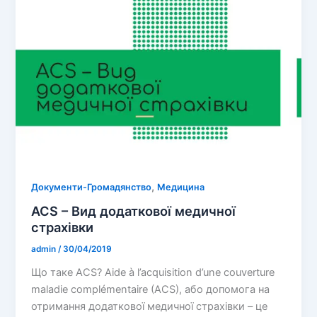
,
Документи-Громадянство
Медицина
ACS – Вид додаткової медичної
страхівки
admin
/
30/04/2019
Що таке ACS? Aide à l’acquisition d’une couverture
maladie complémentaire (ACS), або допомога на
отримання додаткової медичної страхівки – це