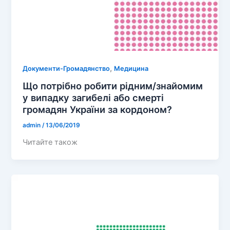
,
Документи-Громадянство
Медицина
Що потрібно робити рідним/знайомим
у випадку загибелі або смерті
громадян України за кордоном?
admin
/
13/06/2019
Читайте також