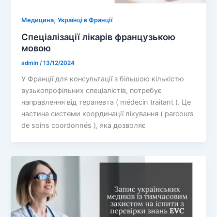
,
Медицина
Українці в Франції
Спеціалізації лікарів французькою
мовою
admin
/
13/12/2024
У Франції для консультації з більшою кількістю
вузькопрофільних спеціалістів, потребує
направлення від терапевта ( médecin traitant ). Це
частина системи координації лікування ( parcours
de soins coordonnés ), яка дозволяє