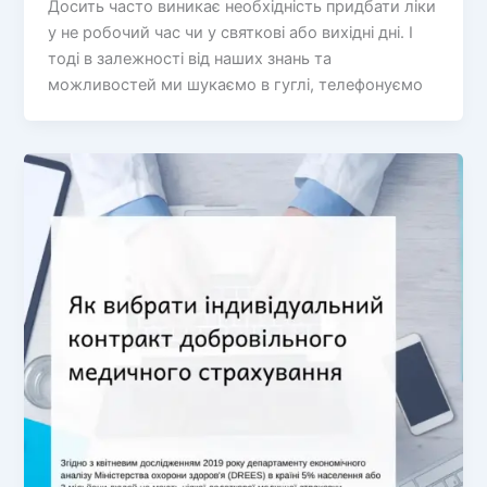
Досить часто виникає необхідність придбати ліки
у не робочий час чи у святкові або вихідні дні. І
тоді в залежності від наших знань та
можливостей ми шукаємо в гуглі, телефонуємо