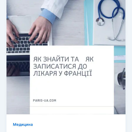
Медицина