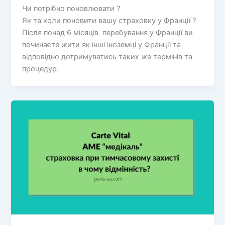
Чи потрібно поновлювати ?
Як та коли поновити вашу страховку у Франції ?
Після понад 6 місяців перебування у Франції ви
починаєте жити як інші іноземці у Франції та
відповідно дотримуватись таких же термінів та
процедур.