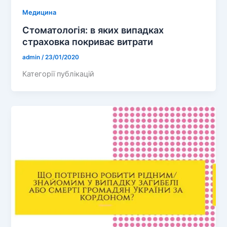
Медицина
Стоматологія: в яких випадках
страховка покриває витрати
admin
/
23/01/2020
Категорії публікацій