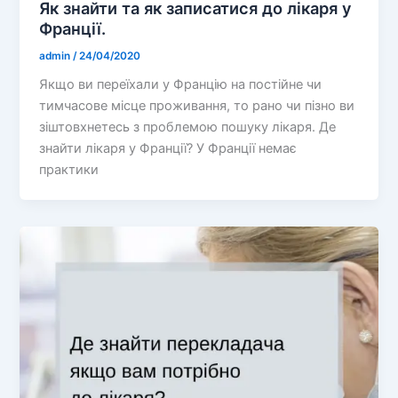
Як знайти та як записатися до лікаря у
Франції.
admin
/
24/04/2020
Якщо ви переїхали у Францію на постійне чи
тимчасове місце проживання, то рано чи пізно ви
зіштовхнетесь з проблемою пошуку лікаря. Де
знайти лікаря у Франції? У Франції немає
практики