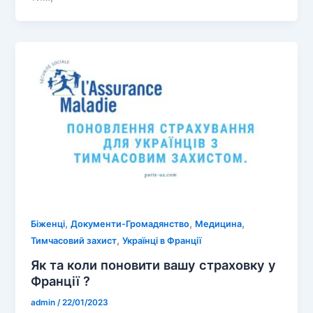
,
,
,
Біженці
Документи-Громадянство
Медицина
,
Тимчасовий захист
Українці в Франції
Як та коли поновити вашу страховку у
Франції ?
admin
/
22/01/2023