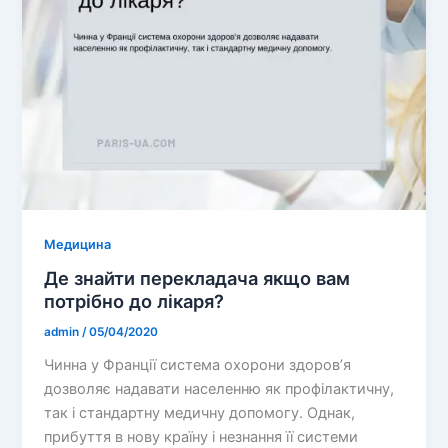
Медицина
Де знайти перекладача якщо вам
потрібно до лікаря?
admin
/
05/04/2020
Чинна у Франції система охорони здоров’я
дозволяє надавати населенню як профілактичну,
так і стандартну медичну допомогу. Однак,
прибуття в нову країну і незнання її системи