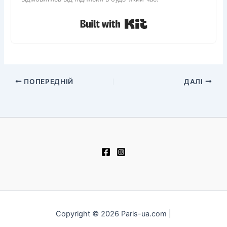
Built with Kit
ПОПЕРЕДНІЙ
ДАЛІ
Copyright © 2026 Paris-ua.com |