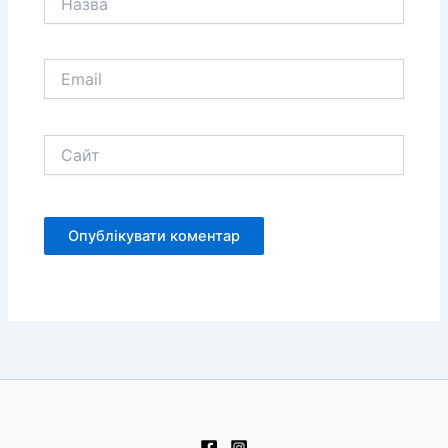
Email
Сайт