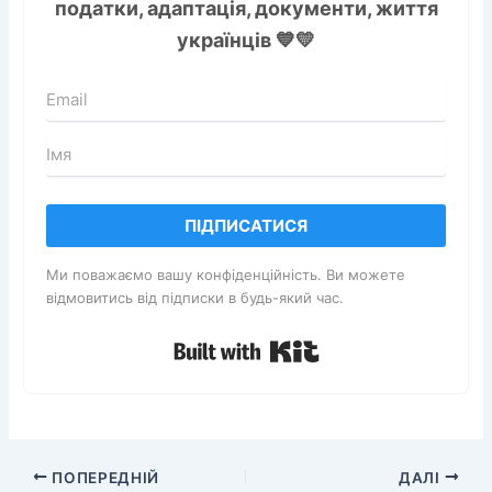
податки, адаптація, документи, життя
українців 💙💛
ПІДПИСАТИСЯ
Ми поважаємо вашу конфіденційність. Ви можете
відмовитись від підписки в будь-який час.
Built with Kit
ПОПЕРЕДНІЙ
ДАЛІ