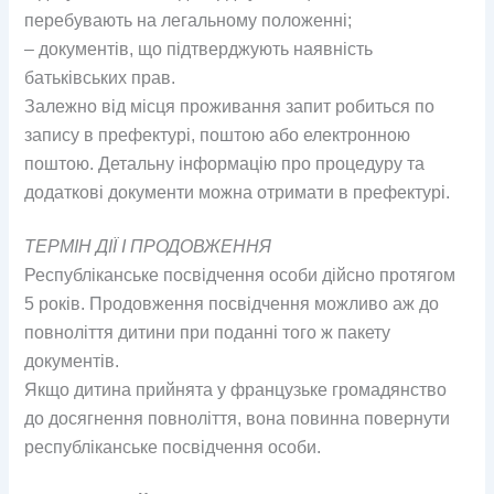
перебувають на легальному положенні;
– документів, що підтверджують наявність
батьківських прав.
Залежно від місця проживання запит робиться по
запису в префектурі, поштою або електронною
поштою. Детальну інформацію про процедуру та
додаткові документи можна отримати в префектурі.
ТЕРМІН ДІЇ І ПРОДОВЖЕННЯ
Республіканське посвідчення особи дійсно протягом
5 років. Продовження посвідчення можливо аж до
повноліття дитини при поданні того ж пакету
документів.
Якщо дитина прийнята у французьке громадянство
до досягнення повноліття, вона повинна повернути
республіканське посвідчення особи.