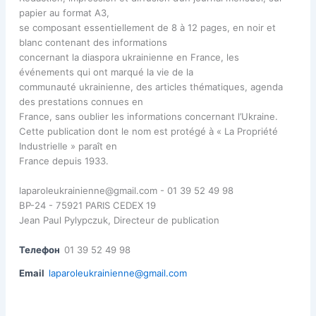
papier au format A3,
se composant essentiellement de 8 à 12 pages, en noir et
blanc contenant des informations
concernant la diaspora ukrainienne en France, les
événements qui ont marqué la vie de la
communauté ukrainienne, des articles thématiques, agenda
des prestations connues en
France, sans oublier les informations concernant l’Ukraine.
Cette publication dont le nom est protégé à « La Propriété
Industrielle » paraît en
France depuis 1933.
laparoleukrainienne@gmail.com - 01 39 52 49 98
BP-24 - 75921 PARIS CEDEX 19
Jean Paul Pylypczuk, Directeur de publication
Телефон
01 39 52 49 98
Email
laparoleukrainienne@gmail.com