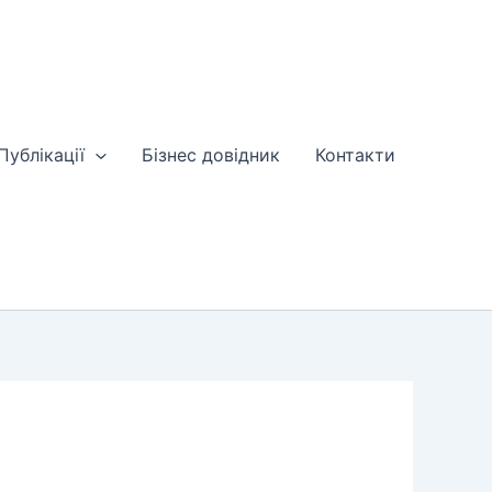
Публікації
Бізнес довідник
Контакти