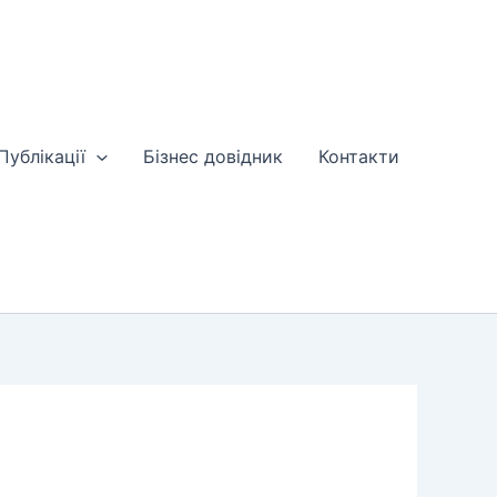
Публікації
Бізнес довідник
Контакти