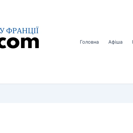
Головна
Афіша