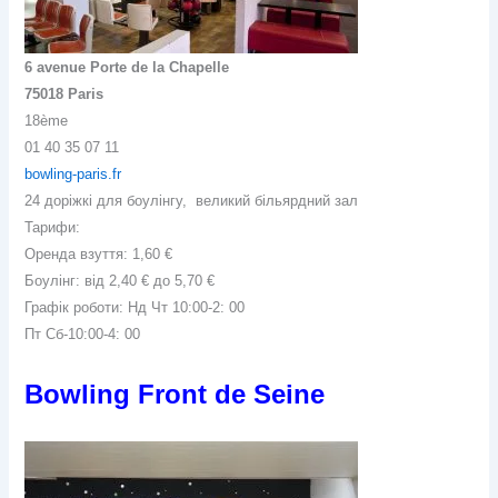
6 avenue Porte de la Chapelle
75018 Paris
18ème
01 40 35 07 11
bowling-paris.fr
24 доріжкі для боулінгу, великий більярдний зал
Тарифи:
Оренда взуття: 1,60 €
Боулінг: від 2,40 € до 5,70 €
Графік роботи: Нд Чт 10:00-2: 00
Пт Сб-10:00-4: 00
Bowling Front de Seine