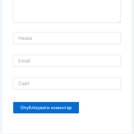
Назва
Email
Сайт