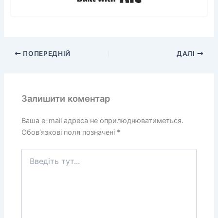
ПОПЕРЕДНІЙ
ДАЛІ
Залишити коментар
Ваша e-mail адреса не оприлюднюватиметься.
Обов’язкові поля позначені
*
Введіть
тут...