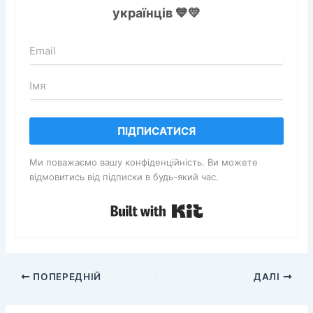
українців 💙💛
ПІДПИСАТИСЯ
Ми поважаємо вашу конфіденційність. Ви можете
відмовитись від підписки в будь-який час.
Built with Kit
ПОПЕРЕДНІЙ
ДАЛІ