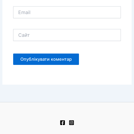
Email
Сайт