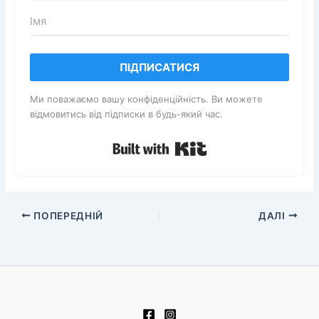
ПІДПИСАТИСЯ
Ми поважаємо вашу конфіденційність. Ви можете
відмовитись від підписки в будь-який час.
Built with Kit
ПОПЕРЕДНІЙ
ДАЛІ