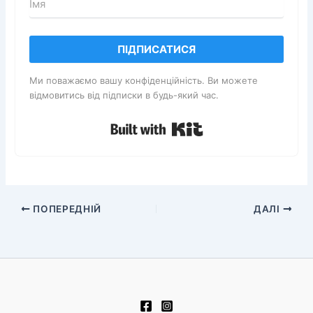
ПІДПИСАТИСЯ
Ми поважаємо вашу конфіденційність. Ви можете
відмовитись від підписки в будь-який час.
Built with Kit
ПОПЕРЕДНІЙ
ДАЛІ