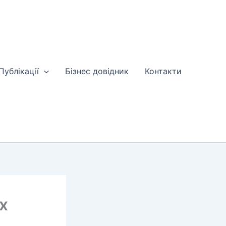
Публікації
Бізнес довідник
Контакти
их