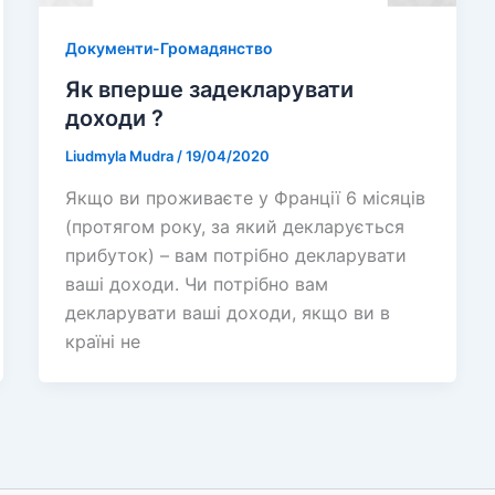
Документи-Громадянство
Як вперше задекларувати
доходи ?
Liudmyla Mudra
/
19/04/2020
Якщо ви проживаєте у Франції 6 місяців
(протягом року, за який декларується
прибуток) – вам потрібно декларувати
ваші доходи. Чи потрібно вам
декларувати ваші доходи, якщо ви в
країні не