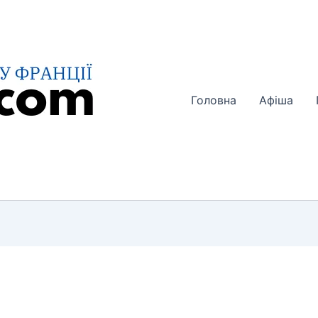
Головна
Афіша