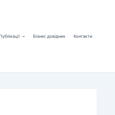
Публікації
Бізнес довідник
Контакти