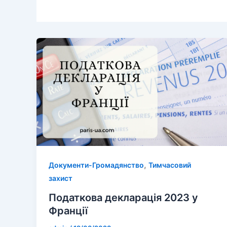
,
Документи-Громадянство
Тимчасовий
захист
Податкова декларація 2023 у
Франції