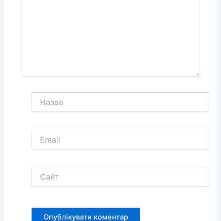
Назва
Email
Сайт