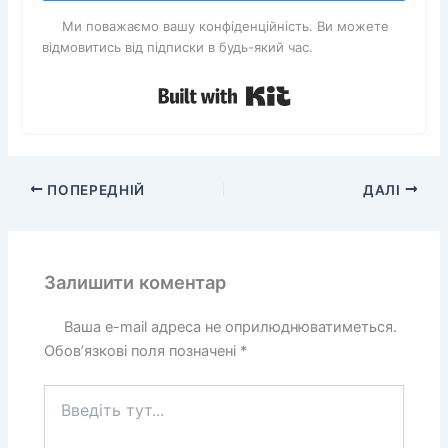
Ми поважаємо вашу конфіденційність. Ви можете
відмовитись від підписки в будь-який час.
Built with Kit
ПОПЕРЕДНІЙ
ДАЛІ
Залишити коментар
Ваша e-mail адреса не оприлюднюватиметься.
Обов’язкові поля позначені
*
Введіть
тут...