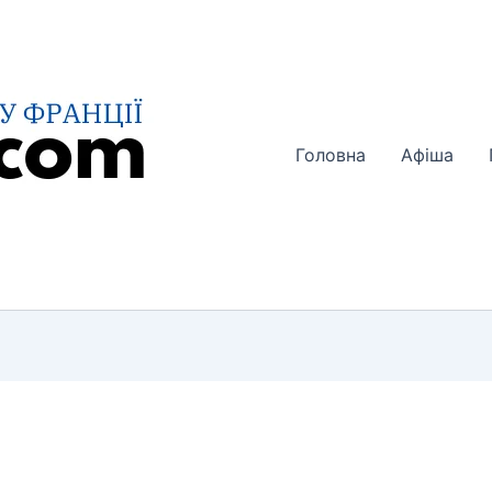
Головна
Афіша