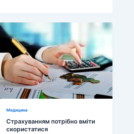
Медицина
Страхуванням потрібно вміти
скористатися