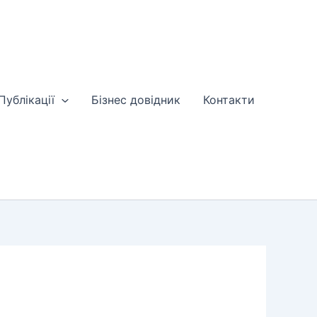
Публікації
Бізнес довідник
Контакти