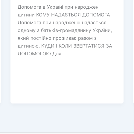
Допомога в Україні при народжені
дитини КОМУ НАДАЄТЬСЯ ДОПОМОГА
Допомога при народженні надається
одному з батьків-громадянину України,
який постійно проживає разом з
дитиною. КУДИ І КОЛИ ЗВЕРТАТИСЯ ЗА
ДОПОМОГОЮ Для