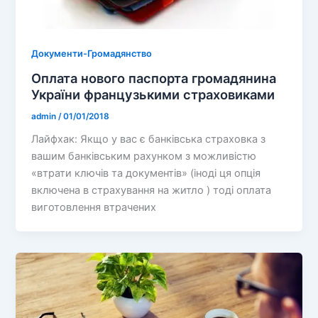
Документи-Громадянство
Оплата нового паспорта громадянина
України французькими страховиками
admin
/
01/01/2018
Лайфхак: Якщо у вас є банківська страховка з
вашим банківським рахунком з можливістю
«втрати ключів та документів» (іноді ця опція
включена в страхування на житло ) тоді оплата
виготовлення втрачених