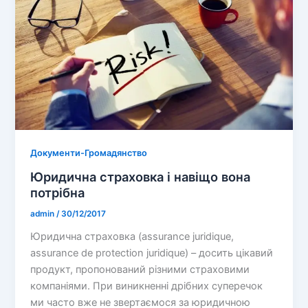
Документи-Громадянство
Юридична страховка і навіщо вона
потрібна
admin
/
30/12/2017
Юридична страховка (assurance juridique,
assurance de protection juridique) – досить цікавий
продукт, пропонований різними страховими
компаніями. При виникненні дрібних суперечок
ми часто вже не звертаємося за юридичною