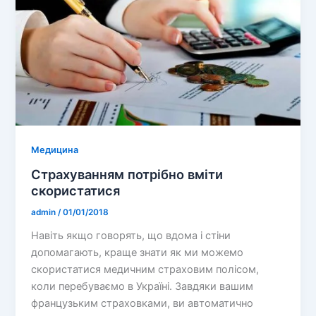
Медицина
Страхуванням потрібно вміти
скористатися
admin
/
01/01/2018
Навіть якщо говорять, що вдома і стіни
допомагають, краще знати як ми можемо
скористатися медичним страховим полісом,
коли перебуваємо в Україні. Завдяки вашим
французьким страховками, ви автоматично