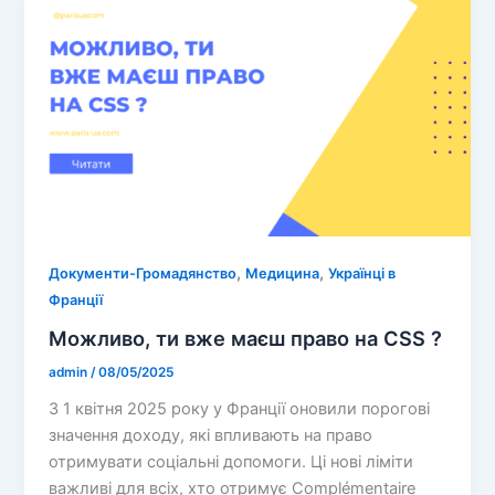
,
,
Документи-Громадянство
Медицина
Українці в
Франції
Можливо, ти вже маєш право на CSS ?
admin
/
08/05/2025
З 1 квітня 2025 року у Франції оновили порогові
значення доходу, які впливають на право
отримувати соціальні допомоги. Ці нові ліміти
важливі для всіх, хто отримує Complémentaire