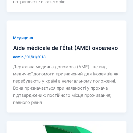
потрапляєте в категорію
Медицина
Aide médicale de l’État (AME) оновлено
admin
/
01/01/2018
Державна медична допомога (AME)- це вид
медичної допомоги призначений для іноземців які
перебувають у країні в нелегальному положенні.
Вона призначається при наявності у прохача
підтверджених: постійного місця проживання;
певного рівня